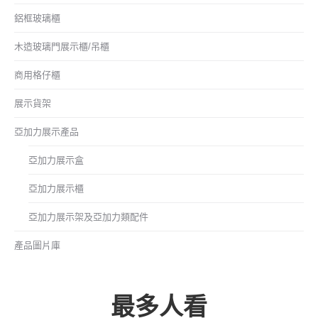
鋁框玻璃櫃
木造玻璃門展示櫃/吊櫃
商用格仔櫃
展示貨架
亞加力展示產品
亞加力展示盒
亞加力展示櫃
亞加力展示架及亞加力類配件
產品圖片庫
最多人看