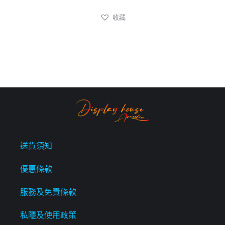
收藏
送貨須知
優惠條款
服務及免責條款
私隱及使用政策