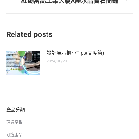
紅磡富高工業大廈A座水晶寶石商鋪
Related posts
設計展示櫃小Tips(高度篇)
2024/08/20
產品分類
現貨產品
訂造產品