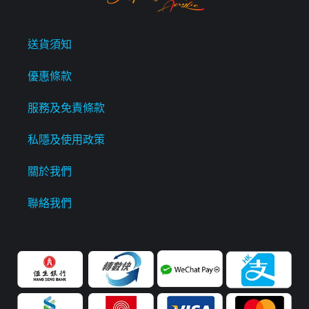
送貨須知
優惠條款
服務及免責條款
私隱及使用政策
關於我們
聯絡我們