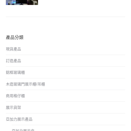
產品分類
現貨產品
訂造產品
鋁框玻璃櫃
木造玻璃門展示櫃/吊櫃
商用格仔櫃
展示貨架
亞加力展示產品
亞加力展示盒