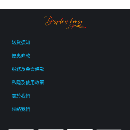
送貨須知
優惠條款
服務及免責條款
私隱及使用政策
關於我們
聯絡我們