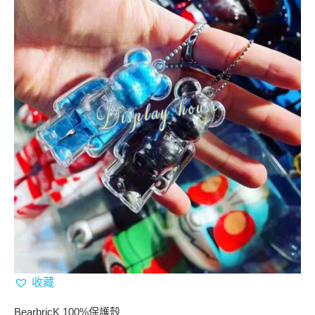
收藏
BearbricK 100%保護殼