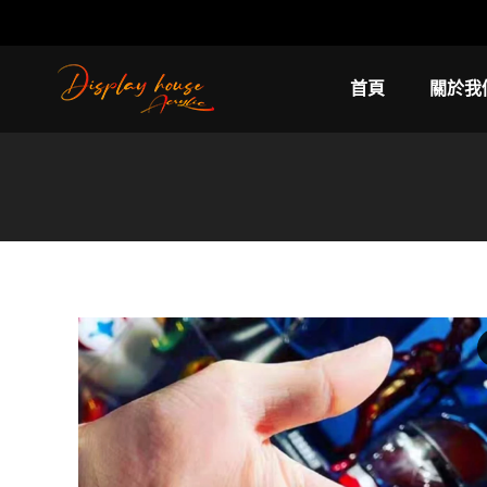
首頁
關於我